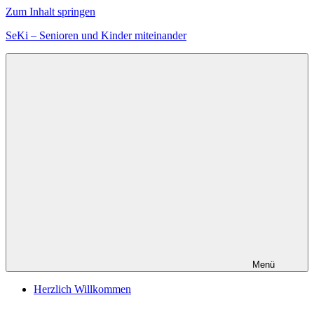
Zum Inhalt springen
SeKi – Senioren und Kinder miteinander
Menü
Herzlich Willkommen