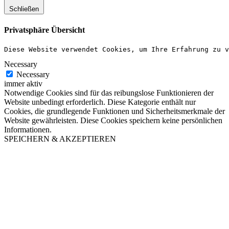
Schließen
Privatsphäre Übersicht
Diese Website verwendet Cookies, um Ihre Erfahrung zu v
Necessary
Necessary
immer aktiv
Notwendige Cookies sind für das reibungslose Funktionieren der
Website unbedingt erforderlich. Diese Kategorie enthält nur
Cookies, die grundlegende Funktionen und Sicherheitsmerkmale der
Website gewährleisten. Diese Cookies speichern keine persönlichen
Informationen.
SPEICHERN & AKZEPTIEREN