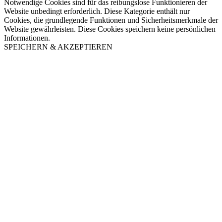
Notwendige Cookies sind für das reibungslose Funktionieren der
Website unbedingt erforderlich. Diese Kategorie enthält nur
Cookies, die grundlegende Funktionen und Sicherheitsmerkmale der
Website gewährleisten. Diese Cookies speichern keine persönlichen
Informationen.
SPEICHERN & AKZEPTIEREN