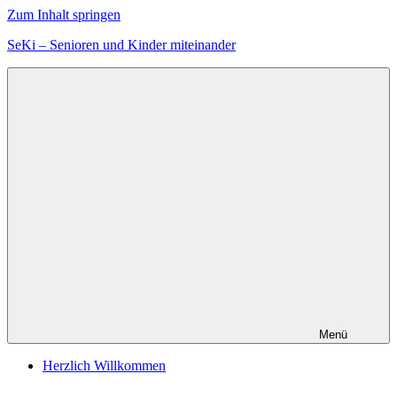
Zum Inhalt springen
SeKi – Senioren und Kinder miteinander
Menü
Herzlich Willkommen