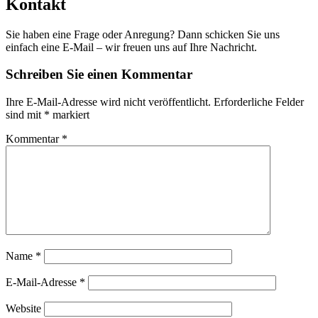
Kontakt
Sie haben eine Frage oder Anregung? Dann schicken Sie uns
einfach eine E-Mail – wir freuen uns auf Ihre Nachricht.
Schreiben Sie einen Kommentar
Ihre E-Mail-Adresse wird nicht veröffentlicht.
Erforderliche Felder
sind mit
*
markiert
Kommentar
*
Name
*
E-Mail-Adresse
*
Website