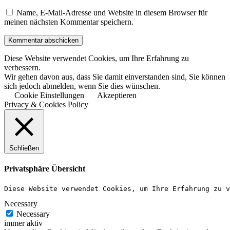
Name, E-Mail-Adresse und Website in diesem Browser für
meinen nächsten Kommentar speichern.
Diese Website verwendet Cookies, um Ihre Erfahrung zu
verbessern.
Wir gehen davon aus, dass Sie damit einverstanden sind, Sie können
sich jedoch abmelden, wenn Sie dies wünschen.
Cookie Einstellungen
Akzeptieren
Privacy & Cookies Policy
Schließen
Privatsphäre Übersicht
Diese Website verwendet Cookies, um Ihre Erfahrung zu v
Necessary
Necessary
immer aktiv