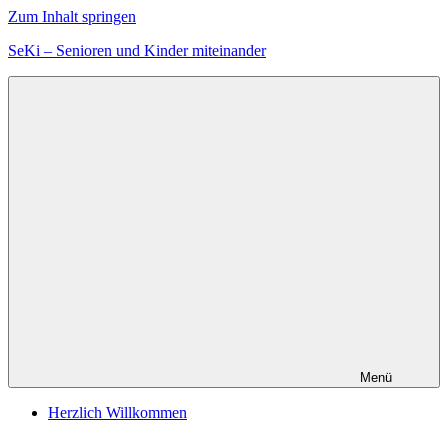
Zum Inhalt springen
SeKi – Senioren und Kinder miteinander
Menü
Herzlich Willkommen