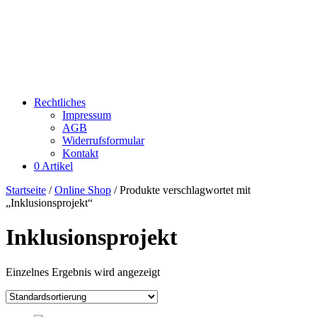
Rechtliches
Impressum
AGB
Widerrufsformular
Kontakt
0 Artikel
Startseite
/
Online Shop
/ Produkte verschlagwortet mit
„Inklusionsprojekt“
Inklusionsprojekt
Einzelnes Ergebnis wird angezeigt