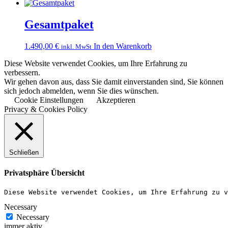
Gesamtpaket
1.490,00
€
In den Warenkorb
inkl. MwSt
Diese Website verwendet Cookies, um Ihre Erfahrung zu
verbessern.
Wir gehen davon aus, dass Sie damit einverstanden sind, Sie können
sich jedoch abmelden, wenn Sie dies wünschen.
Cookie Einstellungen
Akzeptieren
Privacy & Cookies Policy
Schließen
Privatsphäre Übersicht
Diese Website verwendet Cookies, um Ihre Erfahrung zu v
Necessary
Necessary
immer aktiv