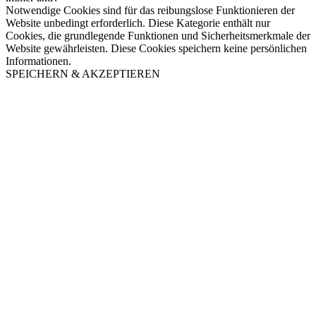
Notwendige Cookies sind für das reibungslose Funktionieren der
Website unbedingt erforderlich. Diese Kategorie enthält nur
Cookies, die grundlegende Funktionen und Sicherheitsmerkmale der
Website gewährleisten. Diese Cookies speichern keine persönlichen
Informationen.
SPEICHERN & AKZEPTIEREN