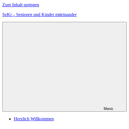
Zum Inhalt springen
SeKi – Senioren und Kinder miteinander
Menü
Herzlich Willkommen