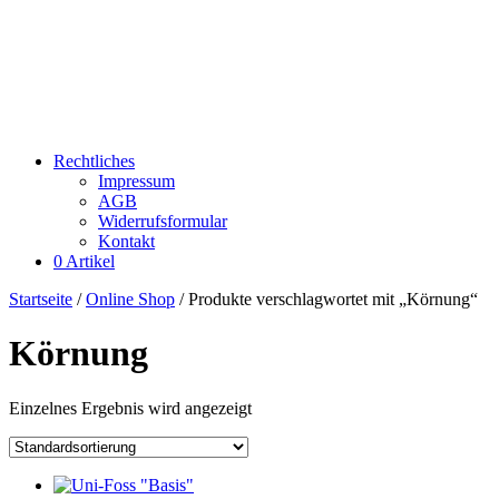
Rechtliches
Impressum
AGB
Widerrufsformular
Kontakt
0 Artikel
Startseite
/
Online Shop
/ Produkte verschlagwortet mit „Körnung“
Körnung
Einzelnes Ergebnis wird angezeigt