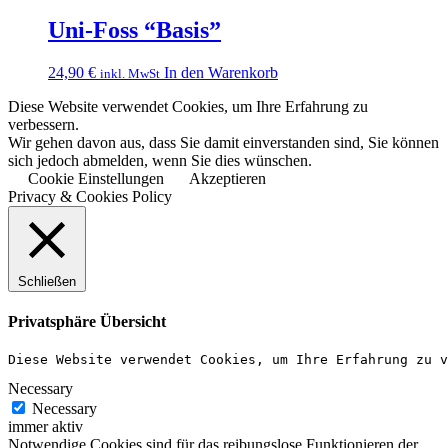
Uni-Foss “Basis”
24,90
€
In den Warenkorb
inkl. MwSt
Diese Website verwendet Cookies, um Ihre Erfahrung zu
verbessern.
Wir gehen davon aus, dass Sie damit einverstanden sind, Sie können
sich jedoch abmelden, wenn Sie dies wünschen.
Cookie Einstellungen
Akzeptieren
Privacy & Cookies Policy
Schließen
Privatsphäre Übersicht
Diese Website verwendet Cookies, um Ihre Erfahrung zu v
Necessary
Necessary
immer aktiv
Notwendige Cookies sind für das reibungslose Funktionieren der