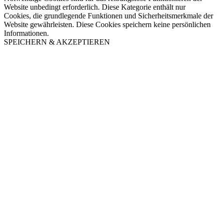
Website unbedingt erforderlich. Diese Kategorie enthält nur
Cookies, die grundlegende Funktionen und Sicherheitsmerkmale der
Website gewährleisten. Diese Cookies speichern keine persönlichen
Informationen.
SPEICHERN & AKZEPTIEREN