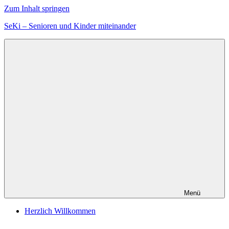
Zum Inhalt springen
SeKi – Senioren und Kinder miteinander
Menü
Herzlich Willkommen