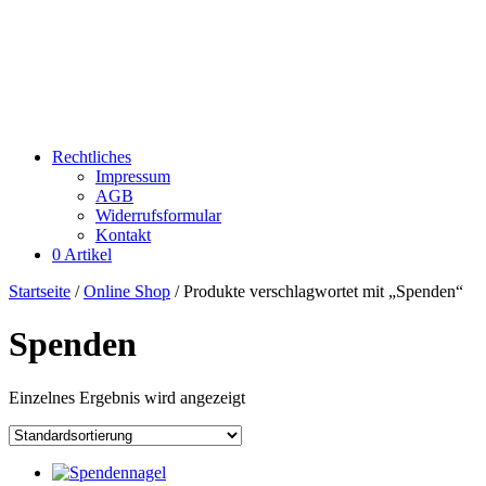
Rechtliches
Impressum
AGB
Widerrufsformular
Kontakt
0 Artikel
Startseite
/
Online Shop
/ Produkte verschlagwortet mit „Spenden“
Spenden
Einzelnes Ergebnis wird angezeigt