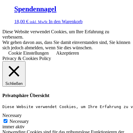
Spendennagel
18,00
€
In den Warenkorb
inkl. MwSt
Diese Website verwendet Cookies, um Ihre Erfahrung zu
verbessern.
Wir gehen davon aus, dass Sie damit einverstanden sind, Sie können
sich jedoch abmelden, wenn Sie dies wünschen.
Cookie Einstellungen
Akzeptieren
Privacy & Cookies Policy
Schließen
Privatsphäre Übersicht
Diese Website verwendet Cookies, um Ihre Erfahrung zu v
Necessary
Necessary
immer aktiv
Notwendige Cookies sind für das reibungslose Funktionieren der