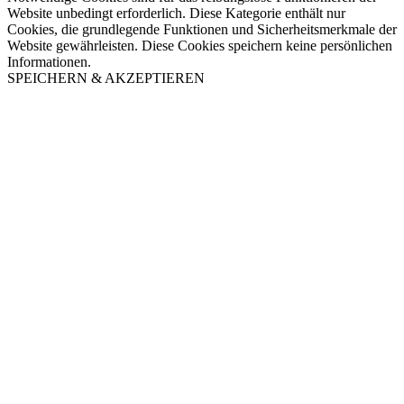
Website unbedingt erforderlich. Diese Kategorie enthält nur
Cookies, die grundlegende Funktionen und Sicherheitsmerkmale der
Website gewährleisten. Diese Cookies speichern keine persönlichen
Informationen.
SPEICHERN & AKZEPTIEREN