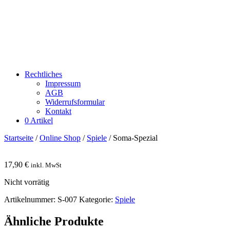
Rechtliches
Impressum
AGB
Widerrufsformular
Kontakt
0 Artikel
Startseite
/
Online Shop
/
Spiele
/ Soma-Spezial
17,90
€
inkl. MwSt
Nicht vorrätig
Artikelnummer:
S-007
Kategorie:
Spiele
Ähnliche Produkte