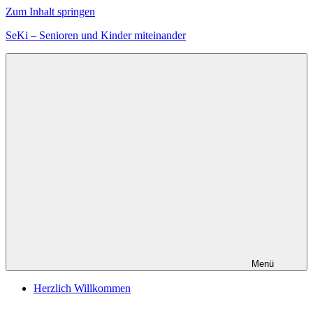
Zum Inhalt springen
SeKi – Senioren und Kinder miteinander
Menü
Herzlich Willkommen