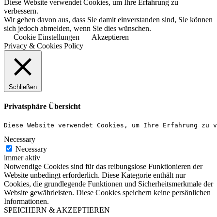
Diese Website verwendet Cookies, um Ihre Erfahrung zu
verbessern.
Wir gehen davon aus, dass Sie damit einverstanden sind, Sie können
sich jedoch abmelden, wenn Sie dies wünschen.
Cookie Einstellungen
Akzeptieren
Privacy & Cookies Policy
Schließen
Privatsphäre Übersicht
Diese Website verwendet Cookies, um Ihre Erfahrung zu v
Necessary
Necessary
immer aktiv
Notwendige Cookies sind für das reibungslose Funktionieren der
Website unbedingt erforderlich. Diese Kategorie enthält nur
Cookies, die grundlegende Funktionen und Sicherheitsmerkmale der
Website gewährleisten. Diese Cookies speichern keine persönlichen
Informationen.
SPEICHERN & AKZEPTIEREN