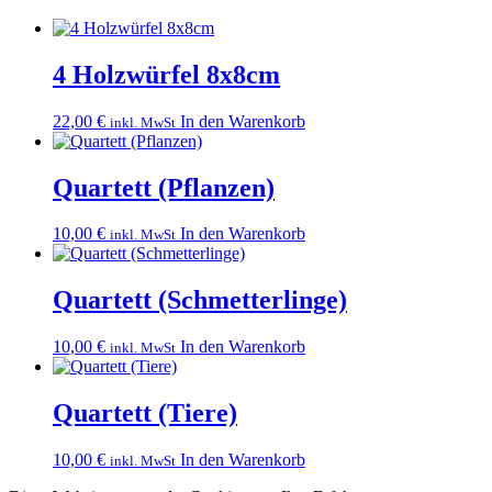
4 Holzwürfel 8x8cm
22,00
€
In den Warenkorb
inkl. MwSt
Quartett (Pflanzen)
10,00
€
In den Warenkorb
inkl. MwSt
Quartett (Schmetterlinge)
10,00
€
In den Warenkorb
inkl. MwSt
Quartett (Tiere)
10,00
€
In den Warenkorb
inkl. MwSt