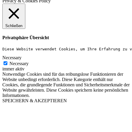
Privacy & Cookies Policy
Schließen
Privatsphäre Übersicht
Diese Website verwendet Cookies, um Ihre Erfahrung zu v
Necessary
Necessary
immer aktiv
Notwendige Cookies sind für das reibungslose Funktionieren der
Website unbedingt erforderlich. Diese Kategorie enthält nur
Cookies, die grundlegende Funktionen und Sicherheitsmerkmale der
Website gewährleisten. Diese Cookies speichern keine persönlichen
Informationen.
SPEICHERN & AKZEPTIEREN