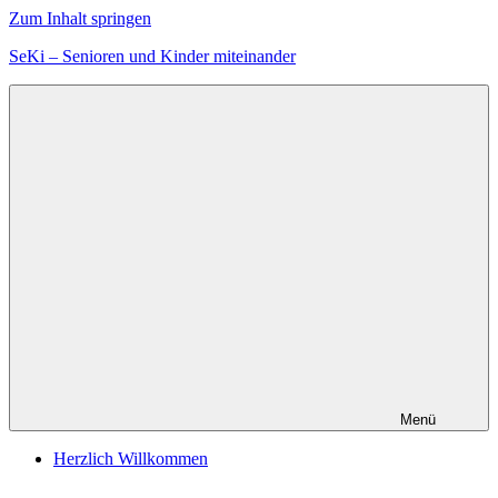
Zum Inhalt springen
SeKi – Senioren und Kinder miteinander
Menü
Herzlich Willkommen