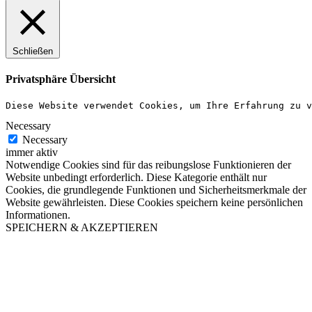
Schließen
Privatsphäre Übersicht
Diese Website verwendet Cookies, um Ihre Erfahrung zu v
Necessary
Necessary
immer aktiv
Notwendige Cookies sind für das reibungslose Funktionieren der
Website unbedingt erforderlich. Diese Kategorie enthält nur
Cookies, die grundlegende Funktionen und Sicherheitsmerkmale der
Website gewährleisten. Diese Cookies speichern keine persönlichen
Informationen.
SPEICHERN & AKZEPTIEREN