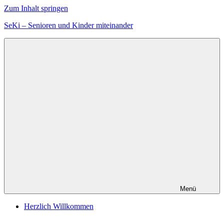
Zum Inhalt springen
SeKi – Senioren und Kinder miteinander
Menü
Herzlich Willkommen