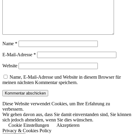
Name
*
E-Mail-Adresse
*
Website
Name, E-Mail-Adresse und Website in diesem Browser für
meinen nächsten Kommentar speichern.
Diese Website verwendet Cookies, um Ihre Erfahrung zu
verbessern.
Wir gehen davon aus, dass Sie damit einverstanden sind, Sie können
sich jedoch abmelden, wenn Sie dies wünschen.
Cookie Einstellungen
Akzeptieren
Privacy & Cookies Policy